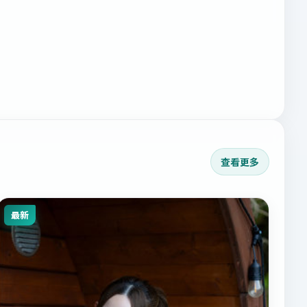
查看更多
最新