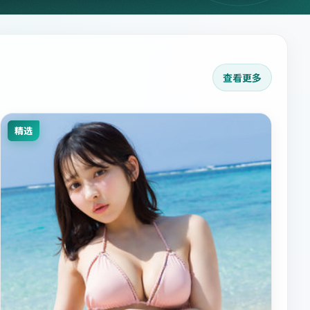
查看更多
精选