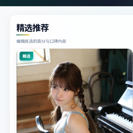
精选推荐
编辑挑选的高分与口碑内容
精选